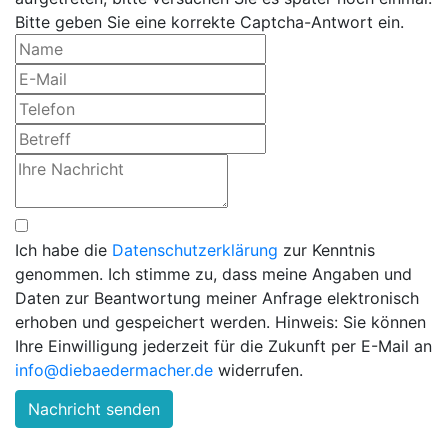
Bitte geben Sie eine korrekte Captcha-Antwort ein.
Ich habe die
Datenschutzerklärung
zur Kenntnis
genommen. Ich stimme zu, dass meine Angaben und
Daten zur Beantwortung meiner Anfrage elektronisch
erhoben und gespeichert werden. Hinweis: Sie können
Ihre Einwilligung jederzeit für die Zukunft per E-Mail an
info@diebaedermacher.de
widerrufen.
Nachricht senden