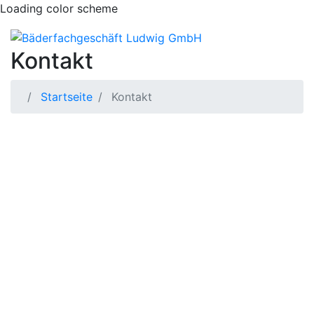
Loading color scheme
Kontakt
Startseite
Kontakt